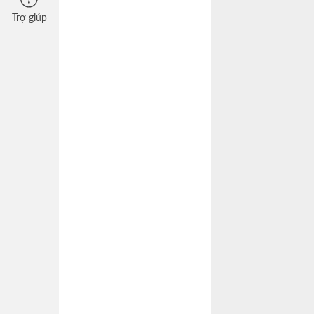
Trợ giúp