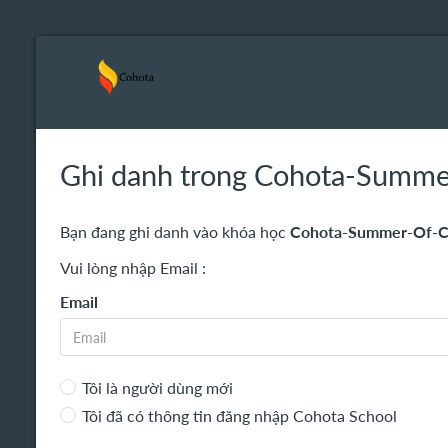
Ghi danh trong Cohota-Summ
Bạn đang ghi danh vào khóa học
Cohota-Summer-Of-C
Vui lòng nhập Email :
Email
Tôi là người dùng mới
Tôi đã có thông tin đăng nhập Cohota School